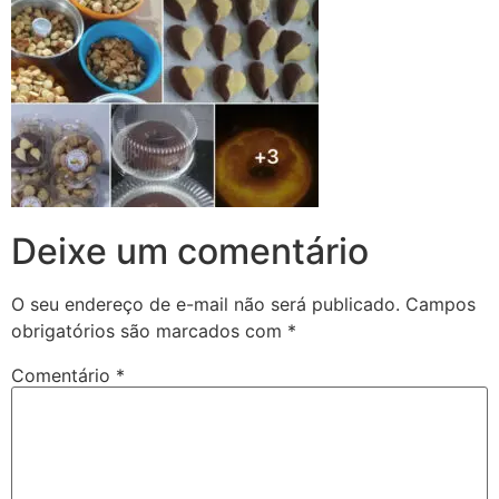
Deixe um comentário
O seu endereço de e-mail não será publicado.
Campos
obrigatórios são marcados com
*
Comentário
*