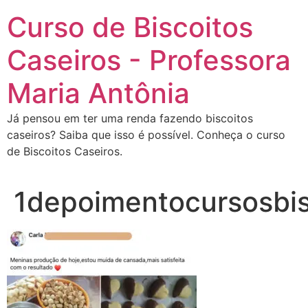
Curso de Biscoitos
Caseiros - Professora
Maria Antônia
Já pensou em ter uma renda fazendo biscoitos
caseiros? Saiba que isso é possível. Conheça o curso
de Biscoitos Caseiros.
1depoimentocursosbis