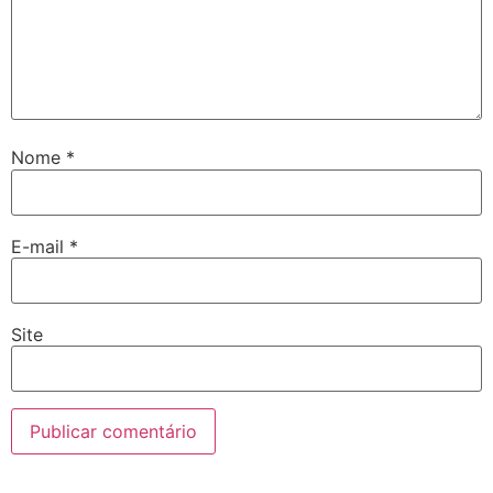
Nome
*
E-mail
*
Site