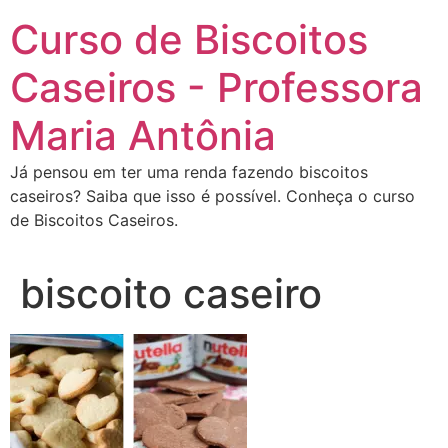
Curso de Biscoitos
Caseiros - Professora
Maria Antônia
Já pensou em ter uma renda fazendo biscoitos
caseiros? Saiba que isso é possível. Conheça o curso
de Biscoitos Caseiros.
biscoito caseiro