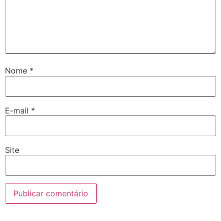
Nome
*
E-mail
*
Site