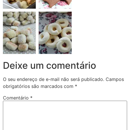
Deixe um comentário
O seu endereço de e-mail não será publicado.
Campos
obrigatórios são marcados com
*
Comentário
*